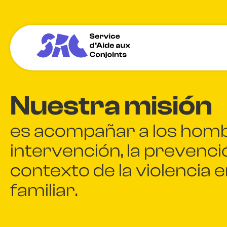
Nuestra misión
es acompañar a los hombr
intervención, la prevenció
contexto de la violencia e
familiar.