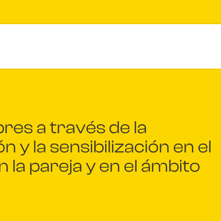
es a través de la
n y la sensibilización en el
n la pareja y en el ámbito