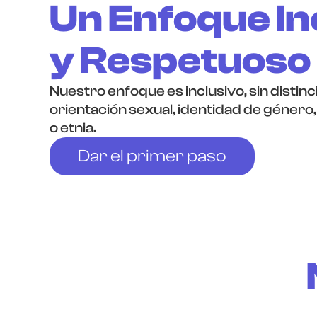
Un Enfoque In
y Respetuoso
Nuestro enfoque es inclusivo, sin distin
orientación sexual, identidad de género, 
o etnia.
Dar el primer paso