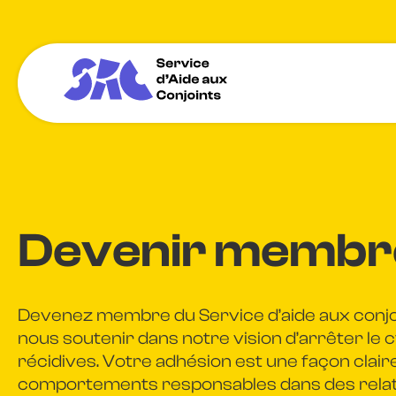
Devenir membr
Devenez membre du Service d’aide aux conjoi
nous soutenir dans notre vision d’arrêter le c
récidives. Votre adhésion est une façon cla
comportements responsables dans des relati